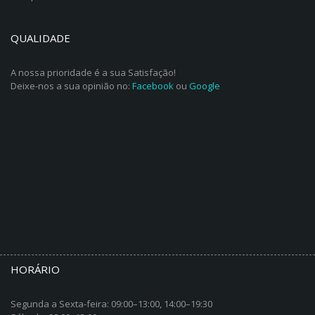
QUALIDADE
A nossa prioridade é a sua Satisfação!
Deixe-nos a sua opinião no:
Facebook
ou
Google
HORÁRIO
Segunda a Sexta-feira: 09:00–13:00, 14:00–19:30