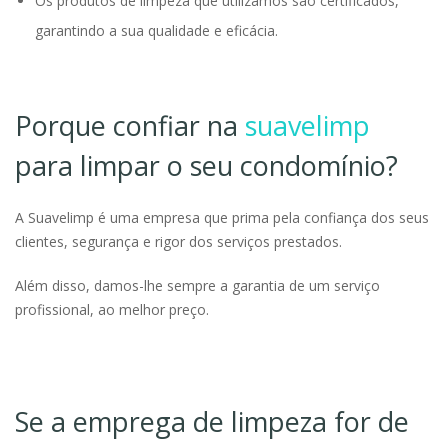
Os produtos de limpeza que utilizamos são certificados,
garantindo a sua qualidade e eficácia.
Porque confiar na
suavelimp
para limpar o seu condomínio?
A Suavelimp é uma empresa que prima pela confiança dos seus
clientes, segurança e rigor dos serviços prestados.
Além disso, damos-lhe sempre a garantia de um serviço
profissional, ao melhor preço.
Se a emprega de limpeza for de