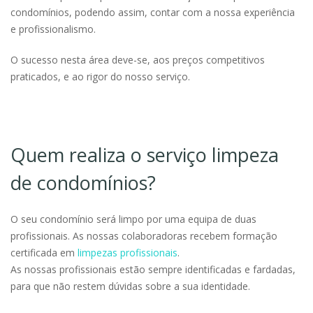
condomínios, podendo assim, contar com a nossa experiência
e profissionalismo.
O sucesso nesta área deve-se, aos preços competitivos
praticados, e ao rigor do nosso serviço.
Quem realiza o serviço limpeza
de condomínios?
O seu condomínio será limpo por uma equipa de duas
profissionais. As nossas colaboradoras recebem formação
certificada em
limpezas profissionais
.
As nossas profissionais estão sempre identificadas e fardadas,
para que não restem dúvidas sobre a sua identidade.