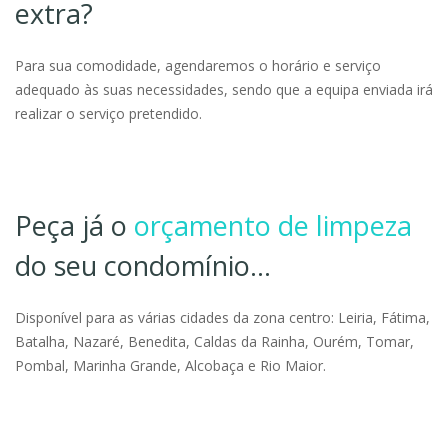
extra?
Para sua comodidade, agendaremos o horário e serviço
adequado às suas necessidades, sendo que a equipa enviada irá
realizar o serviço pretendido.
Peça já o
orçamento de limpeza
do seu condomínio…
Disponível para as várias cidades da zona centro: Leiria, Fátima,
Batalha, Nazaré, Benedita, Caldas da Rainha, Ourém, Tomar,
Pombal, Marinha Grande, Alcobaça e Rio Maior.