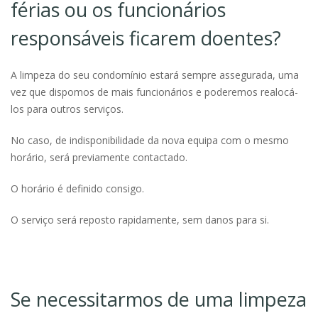
férias ou os funcionários
responsáveis ficarem doentes?
A limpeza do seu condomínio estará sempre assegurada, uma
vez que dispomos de mais funcionários e poderemos realocá-
los para outros serviços.
No caso, de indisponibilidade da nova equipa com o mesmo
horário, será previamente contactado.
O horário é definido consigo.
O serviço será reposto rapidamente, sem danos para si.
Se necessitarmos de uma limpeza