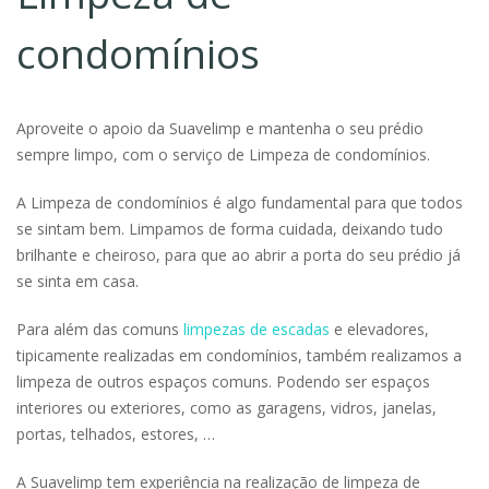
condomínios
Aproveite o apoio da Suavelimp e mantenha o seu prédio
sempre limpo, com o serviço de Limpeza de condomínios.
A Limpeza de condomínios é algo fundamental para que todos
se sintam bem. Limpamos de forma cuidada, deixando tudo
brilhante e cheiroso, para que ao abrir a porta do seu prédio já
se sinta em casa.
Para além das comuns
limpezas de escadas
e elevadores,
tipicamente realizadas em condomínios, também realizamos a
limpeza de outros espaços comuns. Podendo ser espaços
interiores ou exteriores, como as garagens, vidros, janelas,
portas, telhados, estores, …
A Suavelimp tem experiência na realização de limpeza de