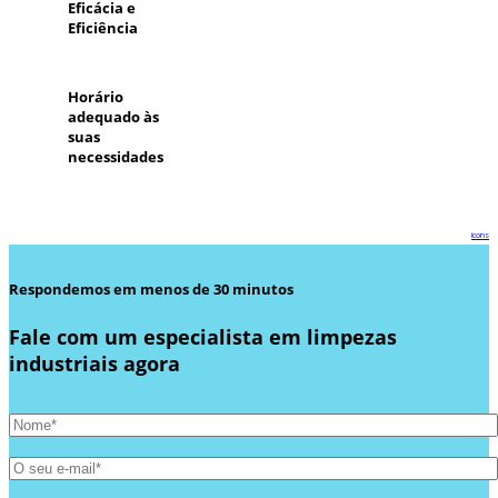
Eficácia e
Eficiência
Horário
adequado às
suas
necessidades
icons
Respondemos em menos de 30 minutos
Fale com um especialista em limpezas
industriais agora