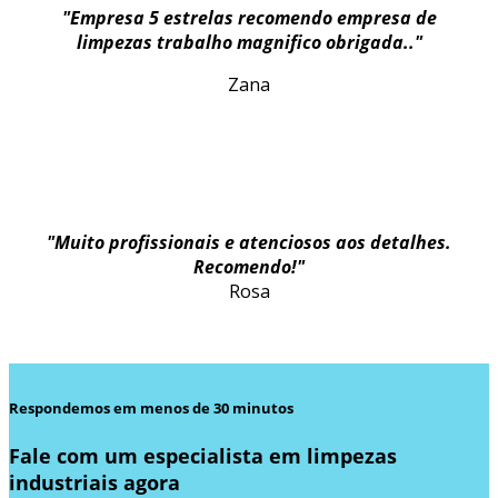
"Empresa 5 estrelas recomendo empresa de
limpezas trabalho magnifico obrigada.."
Zana
"Muito profissionais e atenciosos aos detalhes.
Recomendo!"
Rosa
Respondemos em menos de 30 minutos
Fale com um especialista em limpezas
industriais agora