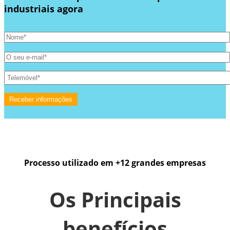
industriais agora
Processo utilizado em +12 grandes empresas
Os Principais
benefícios