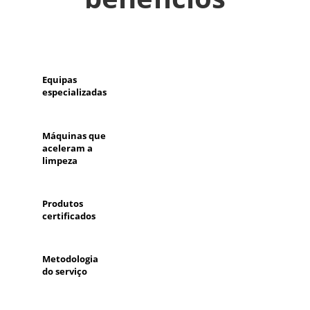
Equipas
especializadas
Máquinas que
aceleram a
limpeza
Produtos
certificados
Metodologia
do serviço