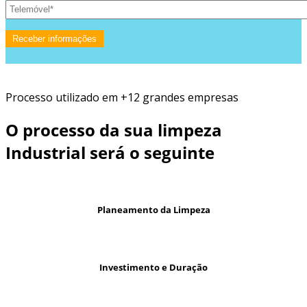
Processo utilizado em +12 grandes empresas
O processo da sua limpeza
Industrial será o seguinte
Planeamento da Limpeza
Investimento e Duração