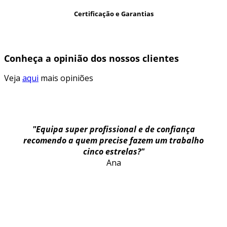
Certificação e Garantias
Conheça a opinião dos nossos clientes
Veja
aqui
mais opiniões
"Equipa super profissional e de confiança
recomendo a quem precise fazem um trabalho
cinco estrelas?"
Ana