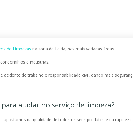
ços de Limpezas
na zona de Leiria, nas mais variadas áreas.
 condomínios e indústrias.
 acidente de trabalho e responsabilidade civil, dando mais seguranç
para ajudar no serviço de limpeza?
 apostamos na qualidade de todos os seus produtos e na rapidez de