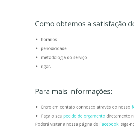
Como obtemos a satisfação do
horários
periodicidade
metodologia do serviço
rigor.
Para mais informações:
Entre em contato connosco através do nosso
f
Faça o seu
pedido de orçamento
diretamente no
Poderá visitar a nossa página de
Facebook
, siga-n