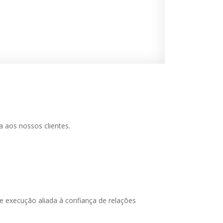
a aos nossos clientes.
 execução aliada à confiança de relações