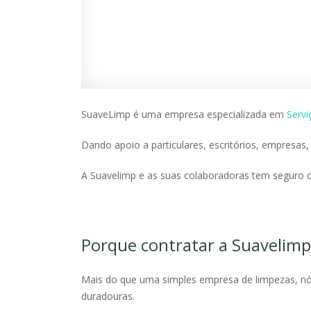
SuaveLimp é uma empresa especializada em
Servi
Dando apoio a particulares, escritórios, empresas,
A Suavelimp e as suas colaboradoras tem seguro de
Porque contratar a Suavelimp 
Mais do que uma simples empresa de limpezas, nós
duradouras.​